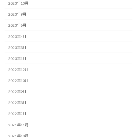
2023年10月
2023年9月
2023年6月
2023年4月
2023年3月
2023年1月
2022年12月
2022年10月
2022年9月
2022年3月
2022年2月
2021年11月
2021年10月