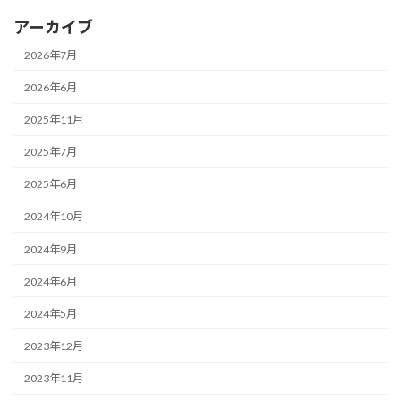
アーカイブ
2026年7月
2026年6月
2025年11月
2025年7月
2025年6月
2024年10月
2024年9月
2024年6月
2024年5月
2023年12月
2023年11月