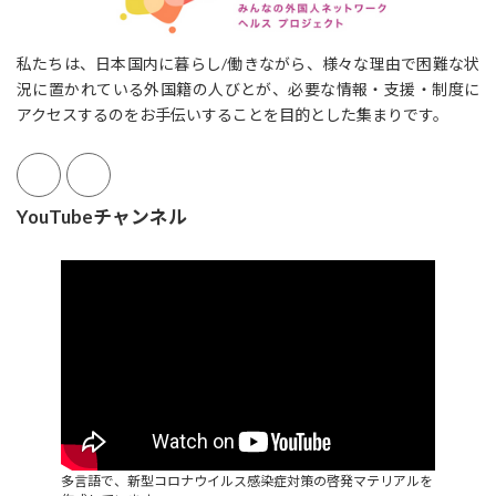
私たちは、日本国内に暮らし/働きながら、様々な理由で困難な状
況に置かれている外国籍の人びとが、必要な情報・支援・制度に
アクセスするのをお手伝いすることを目的とした集まりです。
YouTubeチャンネル
多言語で、新型コロナウイルス感染症対策の啓発マテリアルを