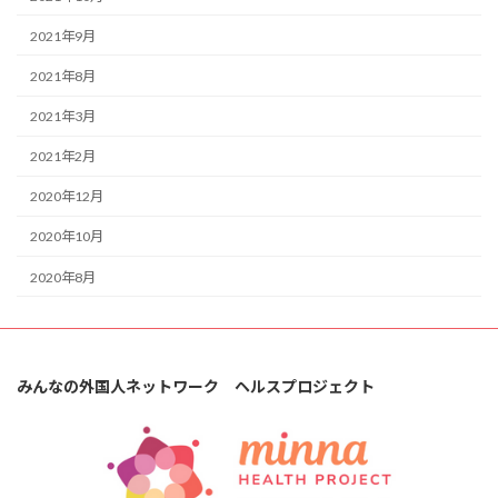
2021年9月
2021年8月
2021年3月
2021年2月
2020年12月
2020年10月
2020年8月
みんなの外国人ネットワーク ヘルスプロジェクト