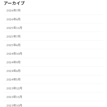
アーカイブ
2026年7月
2026年6月
2025年11月
2025年7月
2025年6月
2024年10月
2024年9月
2024年6月
2024年5月
2023年12月
2023年11月
2023年10月