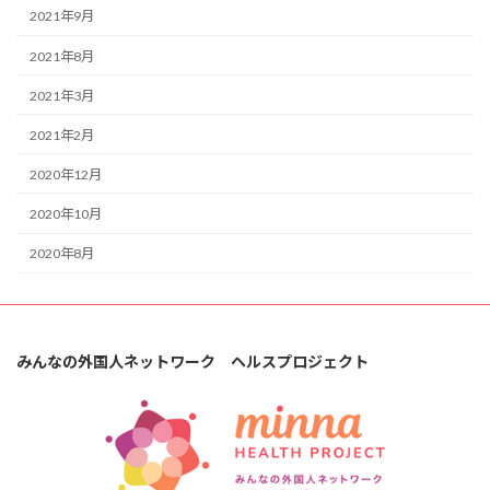
2021年9月
2021年8月
2021年3月
2021年2月
2020年12月
2020年10月
2020年8月
みんなの外国人ネットワーク ヘルスプロジェクト