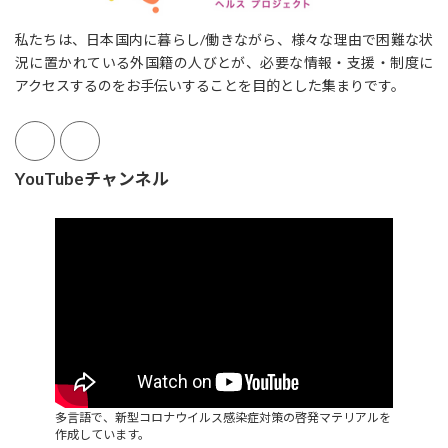
私たちは、日本国内に暮らし/働きながら、様々な理由で困難な状
況に置かれている外国籍の人びとが、必要な情報・支援・制度に
アクセスするのをお手伝いすることを目的とした集まりです。
YouTubeチャンネル
多言語で、新型コロナウイルス感染症対策の啓発マテリアルを
作成しています。