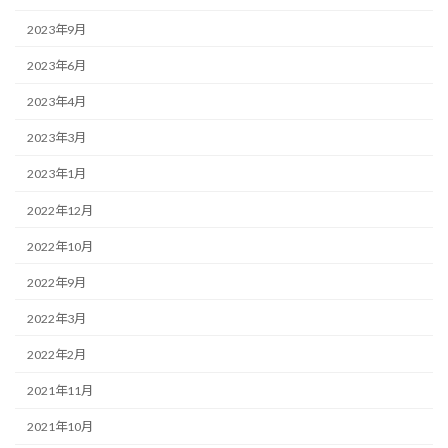
2023年9月
2023年6月
2023年4月
2023年3月
2023年1月
2022年12月
2022年10月
2022年9月
2022年3月
2022年2月
2021年11月
2021年10月