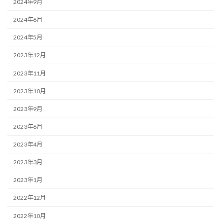
2024年9月
2024年6月
2024年5月
2023年12月
2023年11月
2023年10月
2023年9月
2023年6月
2023年4月
2023年3月
2023年1月
2022年12月
2022年10月