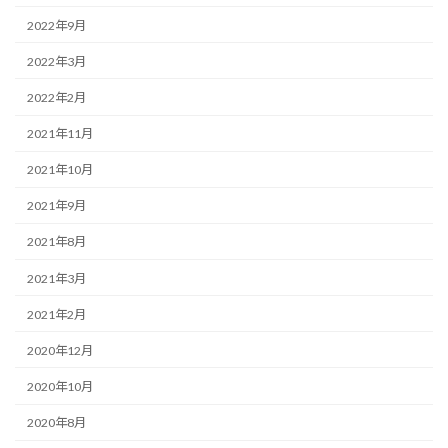
2022年9月
2022年3月
2022年2月
2021年11月
2021年10月
2021年9月
2021年8月
2021年3月
2021年2月
2020年12月
2020年10月
2020年8月