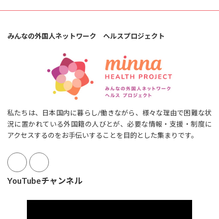
みんなの外国人ネットワーク ヘルスプロジェクト
私たちは、日本国内に暮らし/働きながら、様々な理由で困難な状
況に置かれている外国籍の人びとが、必要な情報・支援・制度に
アクセスするのをお手伝いすることを目的とした集まりです。
YouTubeチャンネル