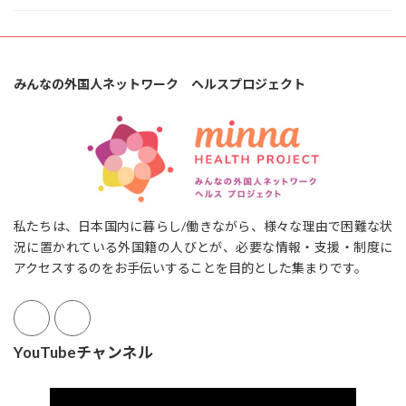
みんなの外国人ネットワーク ヘルスプロジェクト
私たちは、日本国内に暮らし/働きながら、様々な理由で困難な状
況に置かれている外国籍の人びとが、必要な情報・支援・制度に
アクセスするのをお手伝いすることを目的とした集まりです。
YouTubeチャンネル