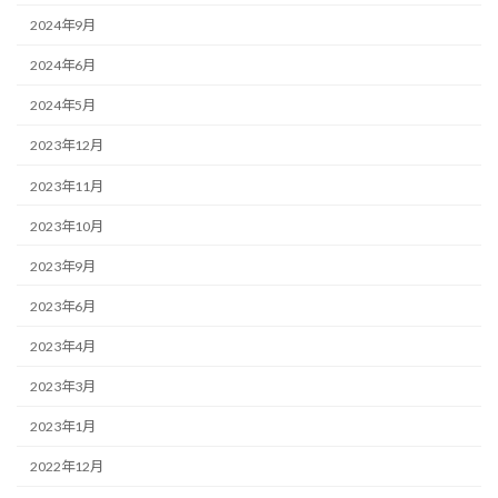
2024年9月
2024年6月
2024年5月
2023年12月
2023年11月
2023年10月
2023年9月
2023年6月
2023年4月
2023年3月
2023年1月
2022年12月