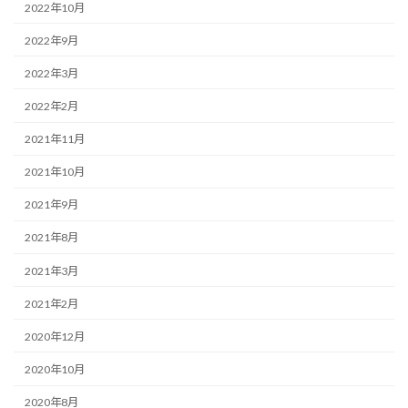
2022年10月
2022年9月
2022年3月
2022年2月
2021年11月
2021年10月
2021年9月
2021年8月
2021年3月
2021年2月
2020年12月
2020年10月
2020年8月