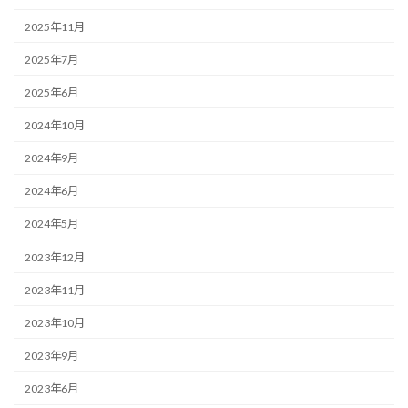
2025年11月
2025年7月
2025年6月
2024年10月
2024年9月
2024年6月
2024年5月
2023年12月
2023年11月
2023年10月
2023年9月
2023年6月