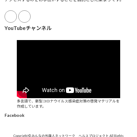
YouTubeチャンネル
多言語で、新型コロナウイルス感染症対策の啓発マテリアルを
作成しています。
Facebook
Copyright © みんなの外国人ネットワーク ヘルスプロジェクト All Rights