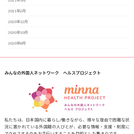
2021年3月
2021年2月
2020年12月
2020年10月
2020年8月
みんなの外国人ネットワーク ヘルスプロジェクト
私たちは、日本国内に暮らし/働きながら、様々な理由で困難な状
況に置かれている外国籍の人びとが、必要な情報・支援・制度に
アクセスするのをお手伝いすることを目的とした集まりです。