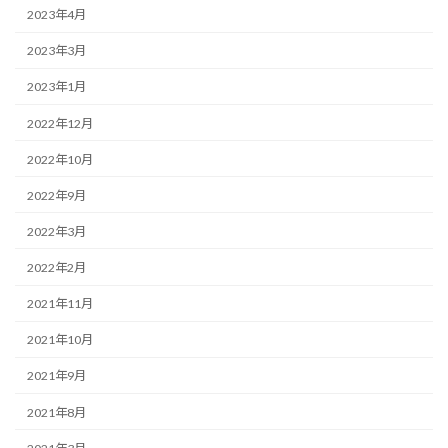
2023年4月
2023年3月
2023年1月
2022年12月
2022年10月
2022年9月
2022年3月
2022年2月
2021年11月
2021年10月
2021年9月
2021年8月