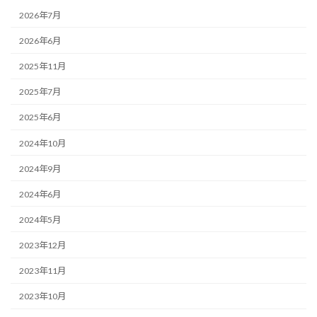
2026年7月
2026年6月
2025年11月
2025年7月
2025年6月
2024年10月
2024年9月
2024年6月
2024年5月
2023年12月
2023年11月
2023年10月