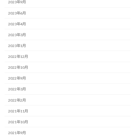
2023年9月
2023年6月
2023年4月
2023年3月
2023年1月
2022年12月
2022年10月
2022年9月
2022年3月
2022年2月
2021年11月
2021年10月
2021年9月