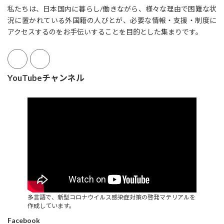
私たちは、日本国内に暮らし/働きながら、様々な理由で困難な状
況に置かれている外国籍の人びとが、必要な情報・支援・制度に
アクセスするのをお手伝いすることを目的とした集まりです。
YouTubeチャンネル
多言語で、新型コロナウイルス感染症対策の啓発マテリアルを
作成しています。
Facebook