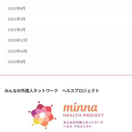
2021年8月
2021年3月
2021年2月
2020年12月
2020年10月
2020年8月
みんなの外国人ネットワーク ヘルスプロジェクト