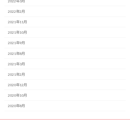
2022年3月
2022年2月
2021年11月
2021年10月
2021年9月
2021年8月
2021年3月
2021年2月
2020年12月
2020年10月
2020年8月