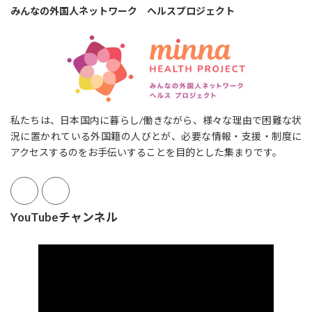
みんなの外国人ネットワーク ヘルスプロジェクト
私たちは、日本国内に暮らし/働きながら、様々な理由で困難な状
況に置かれている外国籍の人びとが、必要な情報・支援・制度に
アクセスするのをお手伝いすることを目的とした集まりです。
YouTubeチャンネル