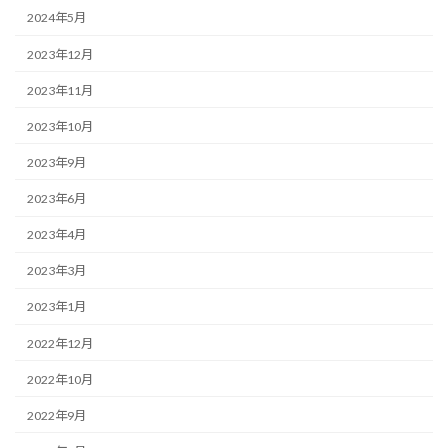
2024年5月
2023年12月
2023年11月
2023年10月
2023年9月
2023年6月
2023年4月
2023年3月
2023年1月
2022年12月
2022年10月
2022年9月