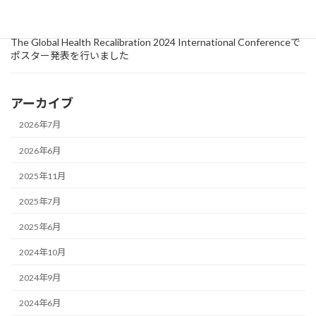
2024年9月18日
研究情報
The Global Health Recalibration 2024 International Conferenceで
ポスター発表を行いました
アーカイブ
2026年7月
2026年6月
2025年11月
2025年7月
2025年6月
2024年10月
2024年9月
2024年6月