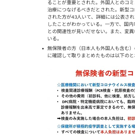
ることが重要とされた。外国人とのコミ
治療につなげるべきだとされた。新型コ
された方が43人いて、詳細には公表さ
したことがわかっている。一方で、国内
との関連性が見いだせない。また、変異
いる。
無保険者の方（日本人も外国人も含む）
に確認して取りまとめたものは以下のと