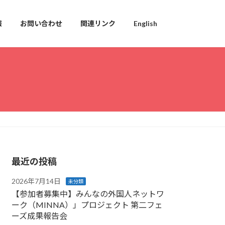
報
お問い合わせ
関連リンク
English
最近の投稿
2026年7月14日
未分類
【参加者募集中】みんなの外国人ネットワ
ーク（MINNA）」プロジェクト 第二フェ
ーズ成果報告会