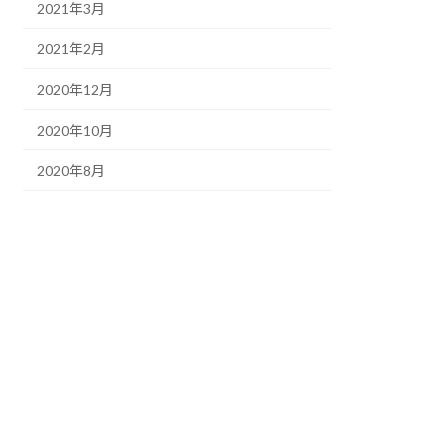
2021年3月
2021年2月
2020年12月
2020年10月
2020年8月