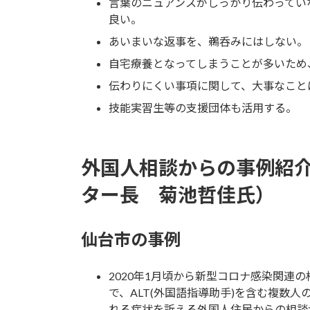
言葉のニュアンスがしっかり伝わってい
良い。
あいまいな返事を、鵜呑みにはしない。
自宅療養となってしまうことが多いため
伝わりにくい事項に関して、大事なこと
技能実習生等の支援団体も活用する。
外国人相談からの事例紹介
ター長 菊池哲佳氏）
仙台市の事例
2020年1月頃から新型コロナ感染関連の
で、ALT(外国語指導助手)を含む複数
れる症状を訴える外国人住民からの相談