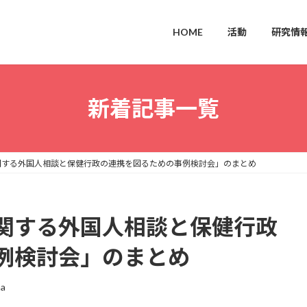
HOME
活動
研究情
新着記事一覧
関する外国人相談と保健行政の連携を図るための事例検討会」のまとめ
関する外国人相談と保健行政
例検討会」のまとめ
na