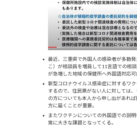
最近、三重県で外国人の感染者が多数発生
こ）が相談員を増員して11言語での相
が急増した地域の保健所へ外国語対応可
新型コロナウイルス感染症に対するワク
するので、住民票がない人に対しては、
の方についても本人から申し出があれば
方に届くことが重要。
またワクチンについての外国語での説明
常に大きな課題となってくる。