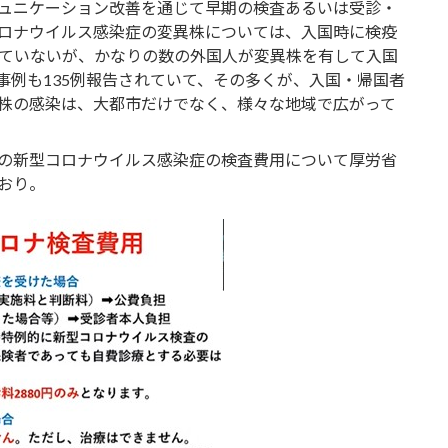
ュニケーション改善を通じて早期の検査あるいは受診・
ロナウイルス感染症の変異株については、入国時に検疫
れていないが、かなりの数の外国人が変異株を有して入国
事例も135例報告されていて、その多くが、入国・帰国者
株の感染は、大都市だけでなく、様々な地域で広がって
の新型コロナウイルス感染症の検査費用について厚労省
おり。