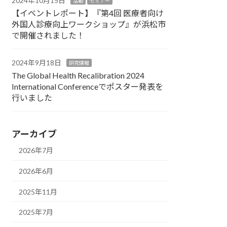
2024年10月15日
活動
セミナー
【イベントレポート】『第4回 医療者向け
外国人診療向上ワークショップ』が浜松市
で開催されました！
2024年9月18日
研究情報
The Global Health Recalibration 2024
International Conferenceでポスター発表を
行いました
アーカイブ
2026年7月
2026年6月
2025年11月
2025年7月