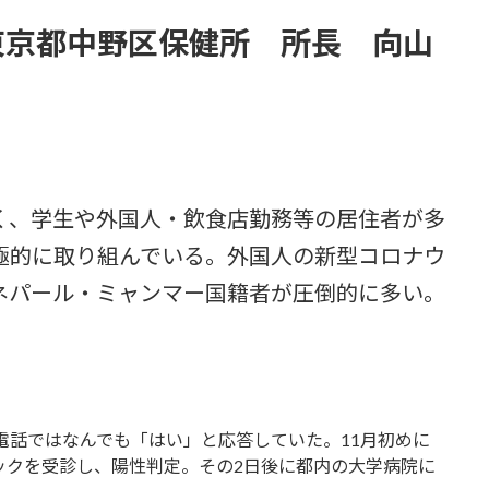
東京都中野区保健所 所長 向山
く、学生や外国人・飲食店勤務等の居住者が多
極的に取り組んでいる。外国人の新型コロナウ
ネパール・ミャンマー国籍者が圧倒的に多い。
電話ではなんでも「はい」と応答していた。11月初めに
ックを受診し、陽性判定。その2日後に都内の大学病院に