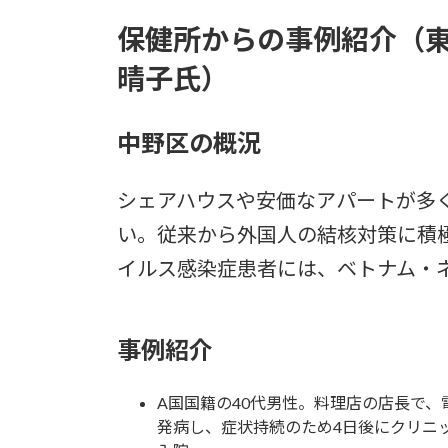
保健所からの事例紹介（
晴子氏）
中野区の概況
シェアハウスや安価なアパートが多
い。従来から外国人の結核対策に積
イルス感染症患者には、ベトナム・
事例紹介
A国国籍の40代男性。料理店の店長で、
発病し、症状持続のため4日後にクリニ