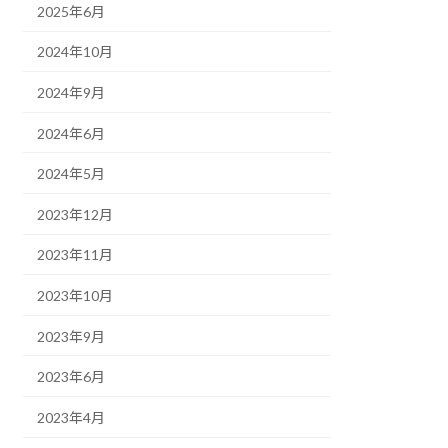
2025年6月
2024年10月
2024年9月
2024年6月
2024年5月
2023年12月
2023年11月
2023年10月
2023年9月
2023年6月
2023年4月