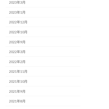
2023年3月
2023年1月
2022年12月
2022年10月
2022年9月
2022年3月
2022年2月
2021年11月
2021年10月
2021年9月
2021年8月