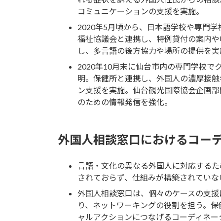
コミュニケーションの支援を実施。
2020年5月頃から、日本語学校や専門
福祉協議会と連携し、特例貸付の案内や
し、多言語の後方協力や場所の提供を実
2020年10月末に仙台市内の専門学校
明。保健所と連携し、外国人の濃厚接触
ン支援を実施。仙台観光国際協会企画部
のための情報発信を強化。
外国人相談窓口におけるコー
言語・文化の異なる外国人に対応するた
されておらず、仕組みが構築されていな
外国人相談窓口は、個々のケースの支援
り、ネットワーキングの役割を担う。保
ャルアクションにつなげるコーディネー