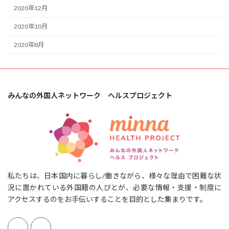
2020年12月
2020年10月
2020年8月
みんなの外国人ネットワーク ヘルスプロジェクト
私たちは、日本国内に暮らし/働きながら、様々な理由で困難な状
況に置かれている外国籍の人びとが、必要な情報・支援・制度に
アクセスするのをお手伝いすることを目的とした集まりです。