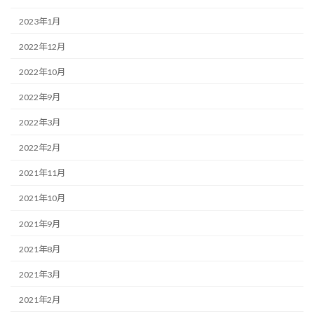
2023年1月
2022年12月
2022年10月
2022年9月
2022年3月
2022年2月
2021年11月
2021年10月
2021年9月
2021年8月
2021年3月
2021年2月