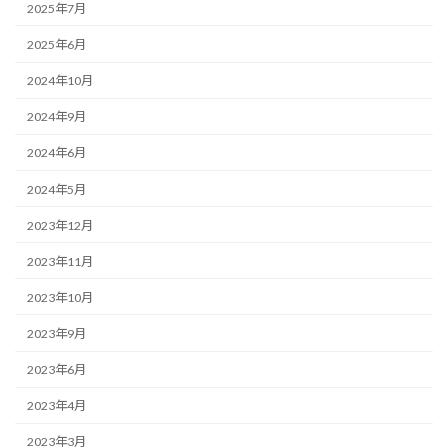
2025年7月
2025年6月
2024年10月
2024年9月
2024年6月
2024年5月
2023年12月
2023年11月
2023年10月
2023年9月
2023年6月
2023年4月
2023年3月