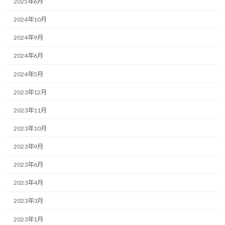
2025年6月
2024年10月
2024年9月
2024年6月
2024年5月
2023年12月
2023年11月
2023年10月
2023年9月
2023年6月
2023年4月
2023年3月
2023年1月