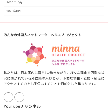
2020年10月
2020年8月
みんなの外国人ネットワーク ヘルスプロジェクト
私たちは、日本国内に暮らし/働きながら、様々な理由で困難な状
況に置かれている外国籍の人びとが、必要な情報・支援・制度に
アクセスするのをお手伝いすることを目的とした集まりです。
YouTubeチャンネル