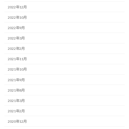
2022年12月
2022年10月
2022年9月
2022年3月
2022年2月
2021年11月
2021年10月
2021年9月
2021年8月
2021年3月
2021年2月
2020年12月